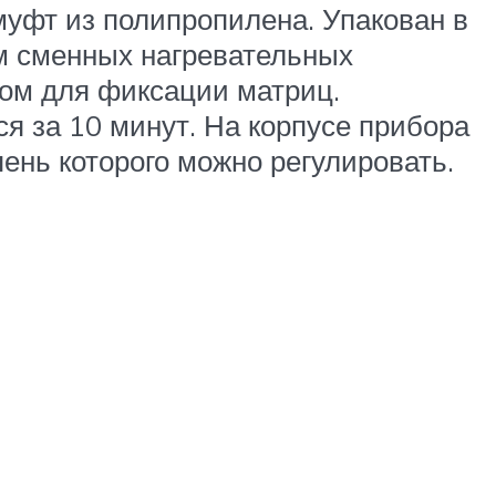
муфт из полипропилена. Упакован в
ом сменных нагревательных
чом для фиксации матриц.
я за 10 минут. На корпусе прибора
ень которого можно регулировать.