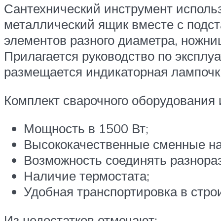
Сантехнический инструмент исполь
металлический ящик вместе с подст
элементов разного диаметра, ножни
Прилагается руководство по эксплуа
размещается индикаторная лампочка
Комплект сварочного оборудования
Мощность в 1500 Вт;
Высококачественные сменные нас
Возможность соединять разнора
Наличие термостата;
Удобная транспортировка в стро
Из недостатков отмечают: