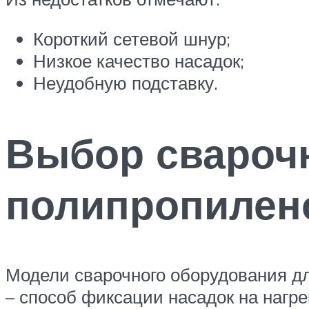
Короткий сетевой шнур;
Низкое качество насадок;
Неудобную подставку.
Выбор свароч
полипропилен
Модели сварочного оборудования дл
– способ фиксации насадок на нагр