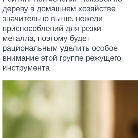
дереву в домашнем хозяйстве
значительно выше, нежели
приспособлений для резки
металла, поэтому будет
рациональным уделить особое
внимание этой группе режущего
инструмента