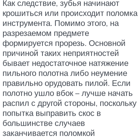
Как следствие, зубья начинают
крошиться или происходит поломка
инструмента. Помимо этого, на
разрезаемом предмете
формируется прорезь. Основной
причиной таких неприятностей
бывает недостаточное натяжение
пильного полотна либо неумение
правильно орудовать пилой. Если
полотно ушло вбок – лучше начать
распил с другой стороны, поскольку
попытка выправить скос в
большинстве случаев
заканчивается поломкой