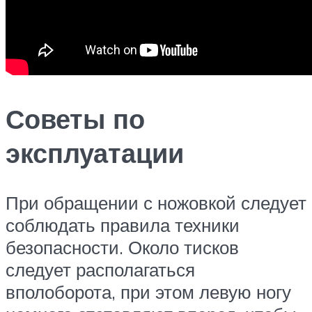
Советы по
эксплуатации
При обращении с ножовкой следует
соблюдать правила техники
безопасности. Около тисков
следует располагаться
вполоборота, при этом левую ногу