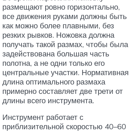
размещают ровно горизонтально,
все движения руками должны быть
как можно более плавными, без
резких рывков. Ножовка должна
получать такой размах, чтобы была
задействована большая часть
полотна, а не одни только его
центральные участки. Нормативная
длина оптимального размаха
примерно составляет две трети от
длины всего инструмента.
Инструмент работает с
приблизительной скоростью 40–60