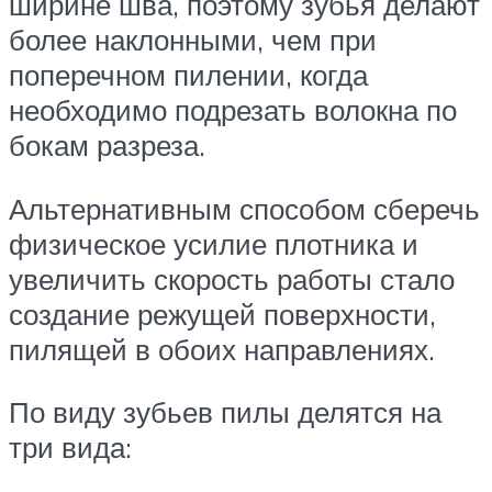
ширине шва, поэтому зубья делают
более наклонными, чем при
поперечном пилении, когда
необходимо подрезать волокна по
бокам разреза.
Альтернативным способом сберечь
физическое усилие плотника и
увеличить скорость работы стало
создание режущей поверхности,
пилящей в обоих направлениях.
По виду зубьев пилы делятся на
три вида: