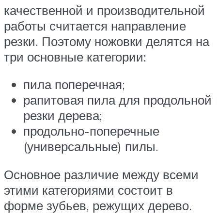
качественной и производительной
работы считается направление
резки. Поэтому ножовки делятся на
три основные категории:
пила поперечная;
рапитовая пила для продольной
резки дерева;
продольно-поперечные
(универсальные) пилы.
Основное различие между всеми
этими категориями состоит в
форме зубьев, режущих дерево.