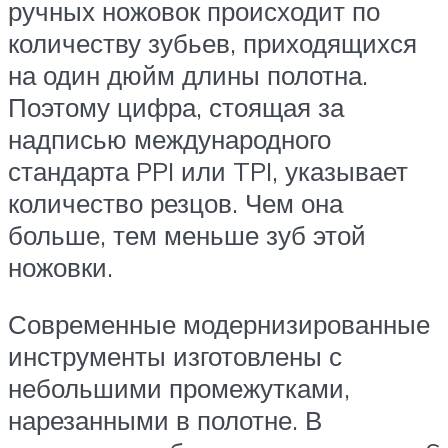
ручных ножовок происходит по
количеству зубьев, приходящихся
на один дюйм длины полотна.
Поэтому цифра, стоящая за
надписью международного
стандарта PPI или TPI, указывает
количество резцов. Чем она
больше, тем меньше зуб этой
ножовки.
Современные модернизированные
инструменты изготовлены с
небольшими промежутками,
нарезанными в полотне. В