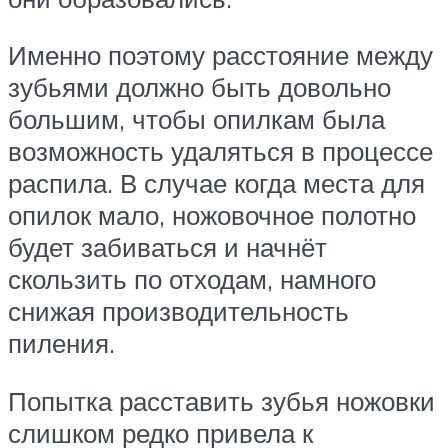
Именно поэтому расстояние между
зубьями должно быть довольно
большим, чтобы опилкам была
возможность удаляться в процессе
распила. В случае когда места для
опилок мало, ножовочное полотно
будет забиваться и начнёт
скользить по отходам, намного
снижая производительность
пиления.
Попытка расставить зубья ножовки
слишком редко привела к