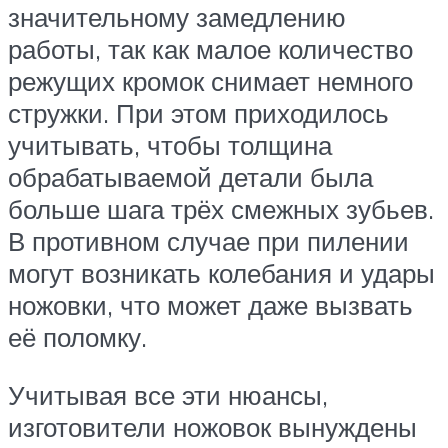
значительному замедлению
работы, так как малое количество
режущих кромок снимает немного
стружки. При этом приходилось
учитывать, чтобы толщина
обрабатываемой детали была
больше шага трёх смежных зубьев.
В противном случае при пилении
могут возникать колебания и удары
ножовки, что может даже вызвать
её поломку.
Учитывая все эти нюансы,
изготовители ножовок вынуждены