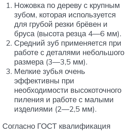
Ножовка по дереву с крупным
зубом, которая используется
для грубой резки брёвен и
бруса (высота резца 4—6 мм).
Средний зуб применяется при
работе с деталями небольшого
размера (3—3,5 мм).
Мелкие зубья очень
эффективны при
необходимости высокоточного
пиления и работе с малыми
изделиями (2—2,5 мм).
Согласно ГОСТ квалификация