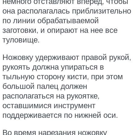
немного отставляют вперед, чтобы
она располагалась приблизительно
по линии обрабатываемой
заготовки, и опирают на нее все
туловище.
Ножовку удерживают правой рукой,
рукоять должна упираться в
тыльную сторону кисти, при этом
большой палец должен
располагаться на рукоятке,
оставшимися инструмент
поддерживается по нижней оси.
Во время нарезания ножовку