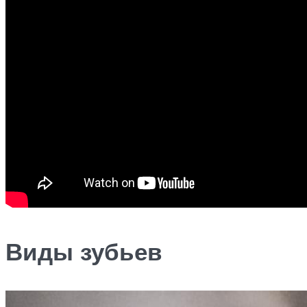
Виды зубьев