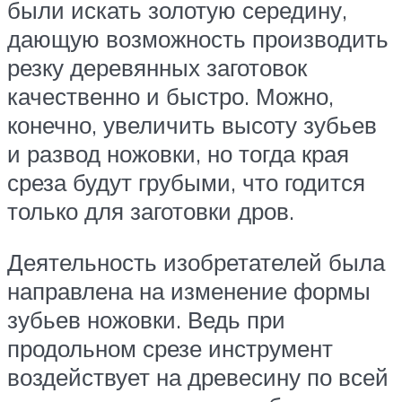
были искать золотую середину,
дающую возможность производить
резку деревянных заготовок
качественно и быстро. Можно,
конечно, увеличить высоту зубьев
и развод ножовки, но тогда края
среза будут грубыми, что годится
только для заготовки дров.
Деятельность изобретателей была
направлена на изменение формы
зубьев ножовки. Ведь при
продольном срезе инструмент
воздействует на древесину по всей