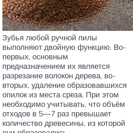
Зубья любой ручной пилы
выполняют двойную функцию. Во-
первых, основным
предназначением их является
разрезание волокон дерева, во-
вторых, удаление образовавшихся
опилок из места среза. При этом
необходимо учитывать, что объём
отходов в 5—7 раз превышает
количество древесины, из которой
они образовались.