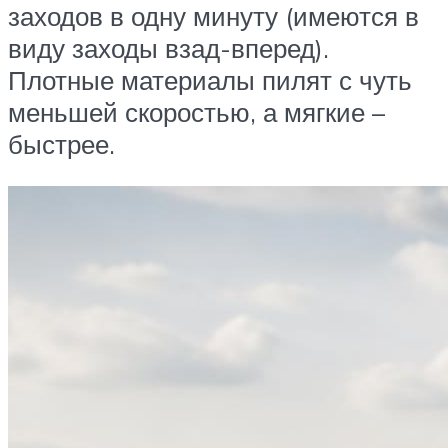
заходов в одну минуту (имеются в
виду заходы взад-вперед).
Плотные материалы пилят с чуть
меньшей скоростью, а мягкие –
быстрее.