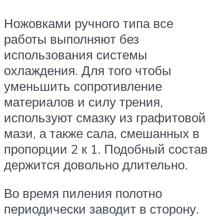
Ножовками ручного типа все
работы выполняют без
использования системы
охлаждения. Для того чтобы
уменьшить сопротивление
материалов и силу трения,
используют смазку из графитовой
мази, а также сала, смешанных в
пропорции 2 к 1. Подобный состав
держится довольно длительно.
Во время пиления полотно
периодически заводит в сторону.