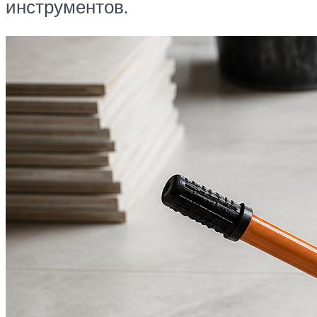
инструментов.