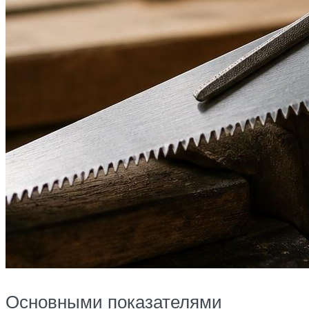
Основными показателями